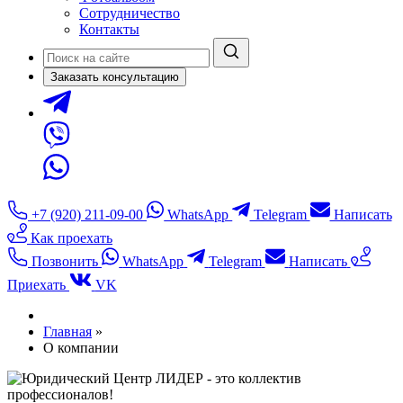
Сотрудничество
Контакты
Заказать консультацию
+7 (920) 211-09-00
WhatsApp
Telegram
Написать
Как проехать
Позвонить
WhatsApp
Telegram
Написать
Приехать
VK
Главная
»
О компании