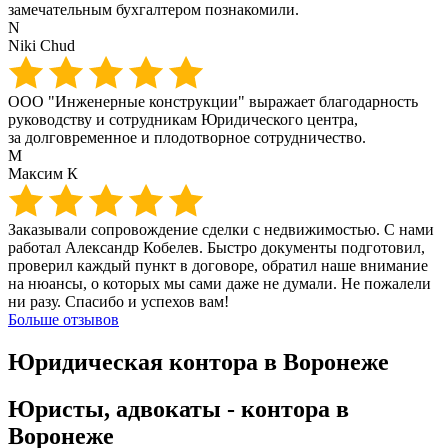
замечательным бухгалтером познакомили.
N
Niki Chud
ООО "Инженерные конструкции" выражает благодарность
руководству и сотрудникам Юридического центра,
за долговременное и плодотворное сотрудничество.
М
Максим К
Заказывали сопровождение сделки с недвижимостью. С нами
работал Александр Кобелев. Быстро документы подготовил,
проверил каждый пункт в договоре, обратил наше внимание
на нюансы, о которых мы сами даже не думали. Не пожалели
ни разу. Спасибо и успехов вам!
Больше отзывов
Юридическая контора в Воронеже
Юристы, адвокаты - контора в
Воронеже