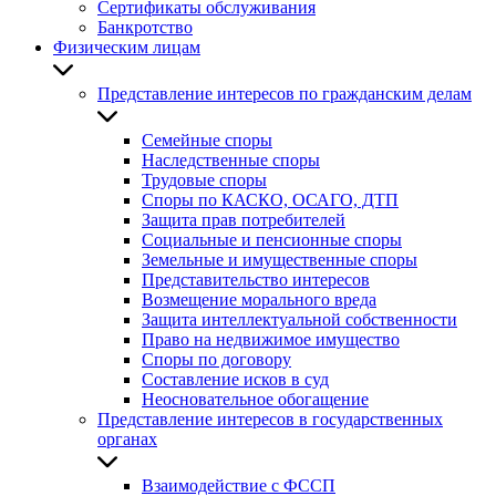
Сертификаты обслуживания
Банкротство
Физическим лицам
Представление интересов по гражданским делам
Семейные споры
Наследственные споры
Трудовые споры
Споры по КАСКО, ОСАГО, ДТП
Защита прав потребителей
Социальные и пенсионные споры
Земельные и имущественные споры
Представительство интересов
Возмещение морального вреда
Защита интеллектуальной собственности
Право на недвижимое имущество
Споры по договору
Составление исков в суд
Неосновательное обогащение
Представление интересов в государственных
органах
Взаимодействие с ФССП