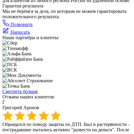
для клиентов из любого региона России на удалённой основе.
Гарантия результата
Мы не берёмся за дела, по которым не можем гарантировать
положительного результата.
Позвонить
Написать
Наши партнёры и клиенты:
Смотреть больше
Отзывы наших клиентов:
Г
Григорий Аронов
Обращался по поводу защиты по ДТП. Был в растерянности -
пострадавшие пытались активно "развести на деньги". После