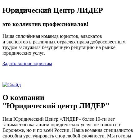
Юридический Центр ЛИДЕР
это коллектив профессионалов!
Наша сплочённая команда юристов, адвокатов
и экспертов в различных отраслях права добросовестным
трудом заслужила безупречную репутацию на рынке
юридических услуг.
Задать вопрос юристам
О компании
"Юридический центр ЛИДЕР"
Наш Юридический Центр «ЛИДЕР» более 10-ти лет
занимается оказанием юридических услуг не только в г.
Воронеже, но и по всей России. Наша команда специалистов
способна урегулировать спор любой сложности. Мы готовы