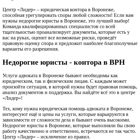
Центр «Лидер» – юридическая контора в Воронеже,
способная урегулировать споры любой сложности! Если вам
нужны недорогие юристы в Воронеже, это лучший выбор!
Команда квалифицированных специалистов со всей
тщательностью проанализирует документы, которые есть у
вас на руках, оценит все возможные риски, проведёт
правовую оценку спора и предложит наиболее благополучные
варианты его разрешения.
Недорогие юристы - контора в ВРН
Услуги адвоката в Воронеже бывают необходимы как
юридическим, так и физическим лицам. С каждым может
произойти ситуация, в которой нужна будет правовая помощь,
анализ документов и поддержка. Вы найдёте всё это в центре
«Лидер»!
Тех, кому нужна юридическая помощь адвоката в Воронеже,
интересуют ещё и цены на услуги, которые варьируются в
зависимости от сложности дела и бывают очень высокими.
Недорогие юристы в Воронеже, которые выполняли бы свою
работу качественно и ответственно, встречаются не так часто.
Центр «Лидер» – исключение из правил.