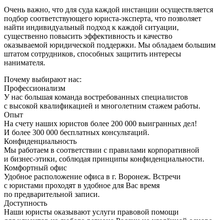
Очень важно, что для суда каждой инстанции осуществляется
подбор соответствующего юриста-эксперта, что позволяет
найти индивидуальный подход к каждой ситуации,
существенно повысить эффективность и качество
оказываемой юридической поддержки. Мы обладаем большим
штатом сотрудников, способных защитить интересы
нанимателя.
Почему выбирают нас:
Профессионализм
У нас большая команда востребованных специалистов
с высокой квалификацией и многолетним стажем работы.
Опыт
На счету наших юристов более 200 000 выигранных дел!
И более 300 000 бесплатных консультаций.
Конфиденциальность
Мы работаем в соответствии с правилами корпоративной
и бизнес-этики, соблюдая принципы конфиденциальности.
Комфортный офис
Удобное расположение офиса в г. Воронеж. Встречи
с юристами проходят в удобное для Вас время
по предварительной записи.
Доступность
Наши юристы оказывают услуги правовой помощи