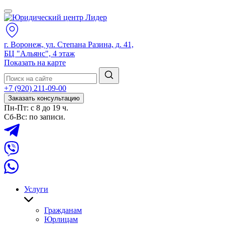
г. Воронеж, ул. Степана Разина, д. 41,
БЦ "Альянс", 4 этаж
Показать на карте
+7 (920) 211-09-00
Заказать консультацию
Пн-Пт: с 8 до 19 ч.
Сб-Вс: по записи.
Услуги
Гражданам
Юрлицам