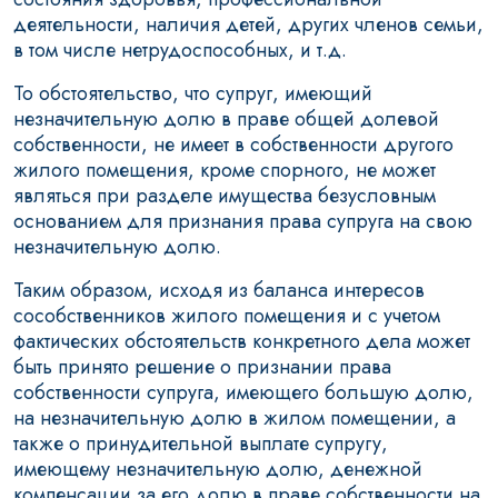
деятельности, наличия детей, других членов семьи,
в том числе нетрудоспособных, и т.д.
То обстоятельство, что супруг, имеющий
незначительную долю в праве общей долевой
собственности, не имеет в собственности другого
жилого помещения, кроме спорного, не может
являться при разделе имущества безусловным
основанием для признания права супруга на свою
незначительную долю.
Таким образом, исходя из баланса интересов
сособственников жилого помещения и с учетом
фактических обстоятельств конкретного дела может
быть принято решение о признании права
собственности супруга, имеющего большую долю,
на незначительную долю в жилом помещении, а
также о принудительной выплате супругу,
имеющему незначительную долю, денежной
компенсации за его долю в праве собственности на