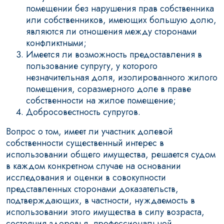
помещении без нарушения прав собственника
или собственников, имеющих большую долю,
являются ли отношения между сторонами
конфликтными;
Имеется ли возможность предоставления в
пользование супругу, у которого
незначительная доля, изолированного жилого
помещения, соразмерного доле в праве
собственности на жилое помещение;
Добросовестность супругов.
Вопрос о том, имеет ли участник долевой
собственности существенный интерес в
использовании общего имущества, решается судом
в каждом конкретном случае на основании
исследования и оценки в совокупности
представленных сторонами доказательств,
подтверждающих, в частности, нуждаемость в
использовании этого имущества в силу возраста,
состояния здоровья, профессиональной