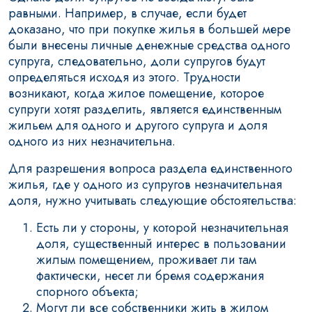
равными. Например, в случае, если будет
доказано, что при покупке жилья в большей мере
были внесены личные денежные средства одного
супруга, следовательно, доли супругов будут
определяться исходя из этого. Трудности
возникают, когда жилое помещение, которое
супруги хотят разделить, является единственным
жильем для одного и другого супруга и доля
одного из них незначительна.
Для разрешения вопроса раздела единственного
жилья, где у одного из супругов незначительная
доля, нужно учитывать следующие обстоятельства:
Есть ли у стороны, у которой незначительная
доля, существенный интерес в пользовании
жилым помещением, проживает ли там
фактически, несет ли бремя содержания
спорного объекта;
Могут ли все собственники жить в жилом