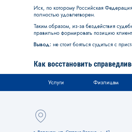
Иск, по которому Российская Федерация
полностью удовлетворен.
Таким образом, из-за бездействия суде
правильно формировать позицию клиента
Вывод:
не стоит бояться судиться с прис
Как восстановить справедлив
Услуги
Физлицам