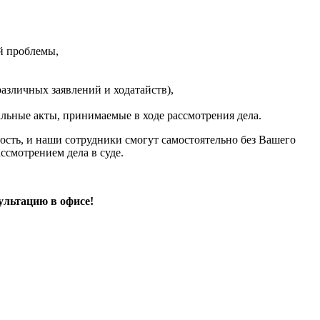
й проблемы,
различных заявлений и ходатайств),
альные акты, принимаемые в ходе рассмотрения дела.
ость, и наши сотрудники смогут самостоятельно без Вашего
ссмотрением дела в суде.
ультацию в офисе!