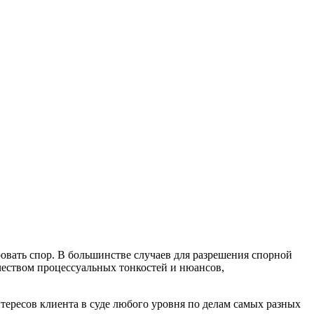
овать спор. В большинстве случаев для разрешения спорной
чеством процессуальных тонкостей и нюансов,
ресов клиента в суде любого уровня по делам самых разных