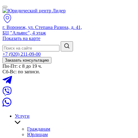
г. Воронеж, ул. Степана Разина, д. 41,
БЦ "Альянс", 4 этаж
Показать на карте
+7 (920) 211-09-00
Заказать консультацию
Пн-Пт: с 8 до 19 ч.
Сб-Вс: по записи.
Услуги
Гражданам
Юрлицам