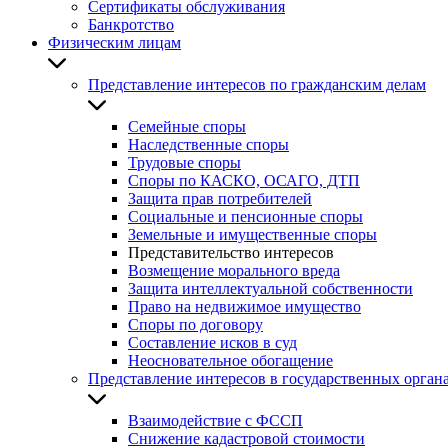
Сертификаты обслуживания
Банкротство
Физическим лицам
Представление интересов по гражданским делам
Семейные споры
Наследственные споры
Трудовые споры
Споры по КАСКО, ОСАГО, ДТП
Защита прав потребителей
Социальные и пенсионные споры
Земельные и имущественные споры
Представительство интересов
Возмещение морального вреда
Защита интеллектуальной собственности
Право на недвижимое имущество
Споры по договору
Составление исков в суд
Неосновательное обогащение
Представление интересов в государственных орган
Взаимодействие с ФССП
Снижение кадастровой стоимости