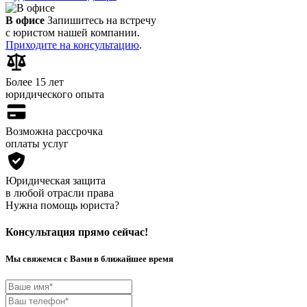
В офисе
Запишитесь на встречу
с юристом нашей компании.
Приходите на консультацию
.
Более 15 лет
юридического опыта
Возможна рассрочка
оплаты услуг
Юридическая защита
в любой отрасли права
Нужна помощь юриста?
Консультация прямо сейчас!
Мы свяжемся с Вами в ближайшее время