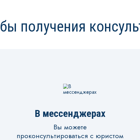
бы получения консуль
В мессенджерах
Вы можете
проконсультироваться с юристом