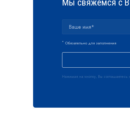
Мы свяжемся с В
*
Обязательно для заполнения
Нажимая на кнопку, Вы соглашаетесь