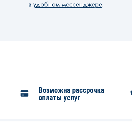
в
удобном мессенджере
.
Возможна рассрочка
оплаты услуг