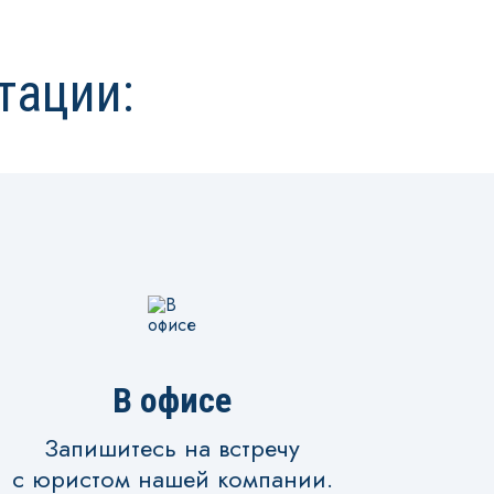
тации:
В офисе
Запишитесь на встречу
с юристом нашей компании.