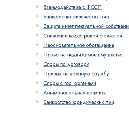
Взаимодействие с ФССП
Банкротство физических лиц
Защита интеллектуальной собственн
Снижение кадастровой стоимости
Неосновательное обогащение
Право на недвижимое имущество
Споры по договору
Призыв на военную службу
Споры с гос. органами
Антимонопольная практика
Банкротство юридических лиц