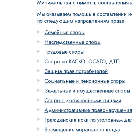
Минимальная стоимость составления и
Мы оказываем помощь в составлении и
по следующим направлениям права:
Семейные споры
Наследственные споры
Трудовые споры
Споры по КАСКО, ОСАГО, ДТП
Защита прав потребителей
Социальные и пенсионные споры
Земельные и имущественные споры
Споры с должностными лицами
Административные правонарушения
Гражданские иски по уголовным де
Возмещение морального вреда