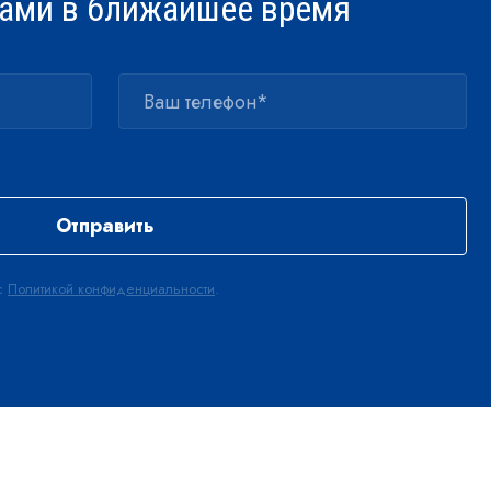
ами в ближайшее время
Отправить
 с
Политикой конфиденциальности
.