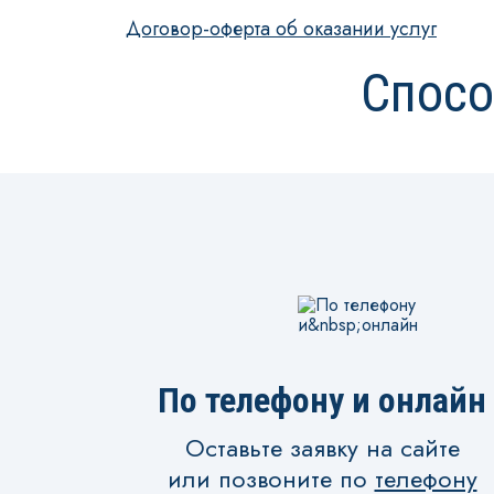
Договор-оферта об оказании услуг
Спосо
По телефону и онлайн
Оставьте заявку на сайте
или позвоните по
телефону