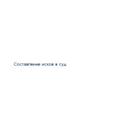
Составление исков в суд