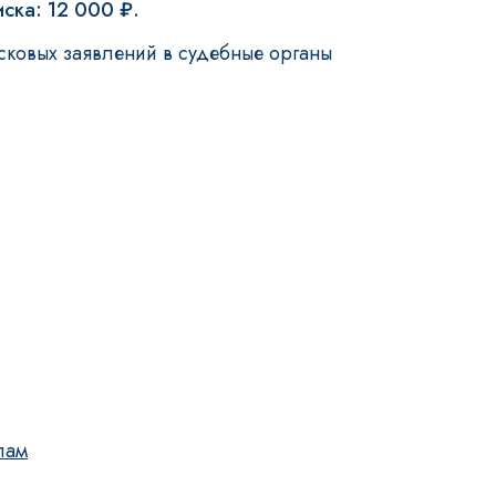
ска: 12 000 ₽.
сковых заявлений в судебные органы
лам