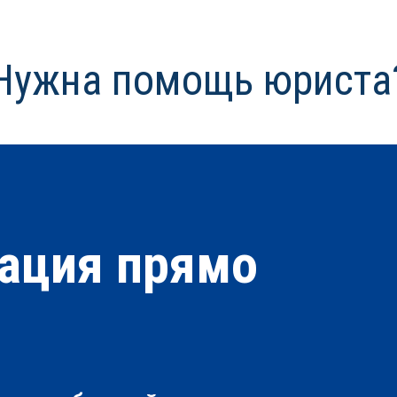
Нужна помощь юриста
ация прямо