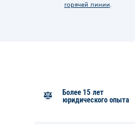
горячей линии
.
Более 15 лет
юридического опыта