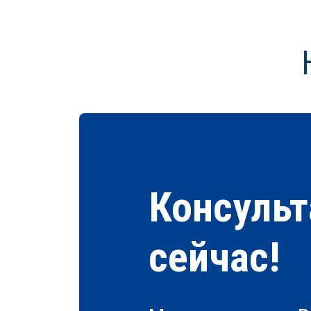
Консульт
сейчас!