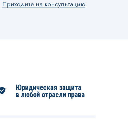
Приходите на консультацию
.
Юридическая защита
в любой отрасли права